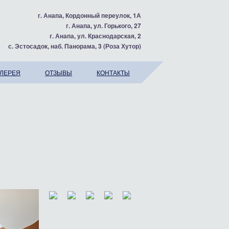
г. Анапа, Кордонный переулок, 1А
г. Анапа, ул. Горького, 27
г. Анапа, ул. Краснодарская, 2
с. Эстосадок, наб. Панорама, 3 (Роза Хутор)
АЛЕРЕЯ
ОТЗЫВЫ
КОНТАКТЫ