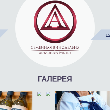
Г
ГАЛЕРЕЯ