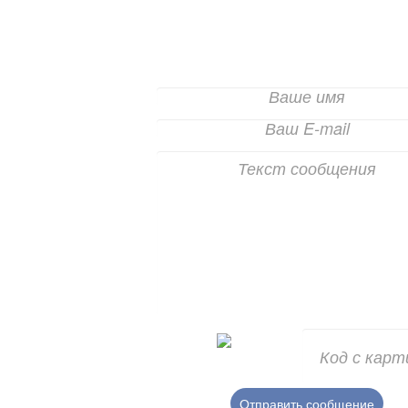
ПИШИТЕ НАМ
Отправить сообщение