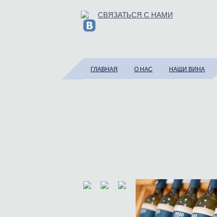
СВЯЗАТЬСЯ С НАМИ
ГЛАВНАЯ
О НАС
НАШИ ВИНА